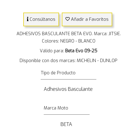
Consúltanos
Añadir a Favoritos
ADHESIVOS BASCULANTE BETA EVO. Marca: JITSIE.
Colores: NEGRO - BLANCO
Válido para:
Beta Evo 09-25
Disponible con dos marcas: MICHELIN - DUNLOP
Tipo de Producto
Adhesivos Basculante
Marca Moto
BETA