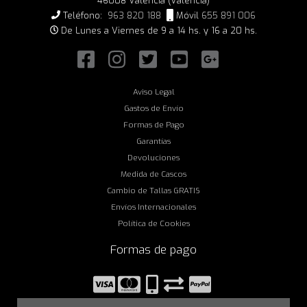
46008 Valencia (Valencia)
Teléfono:
963 820 188
Móvil
655 891 006
De Lunes a Viernes de 9 a 14 hs. y 16 a 20 hs.
Aviso Legal
Gastos de Envío
Formas de Pago
Garantías
Devoluciones
Medida de Cascos
Cambio de Tallas GRATIS
Envíos Internacionales
Política de Cookies
Formas de pago