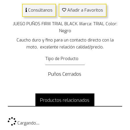
Consúltanos
Añadir a Favoritos
JUEGO PUÑOS FIRM TRIAL BLACK. Marca: TRIAL Color:
Negro
Caucho duro y fino para un contacto directo con la
moto, excelente relación calidad/precio.
Tipo de Producto
Puños Cerrados
Productos relacionados
Cargando....